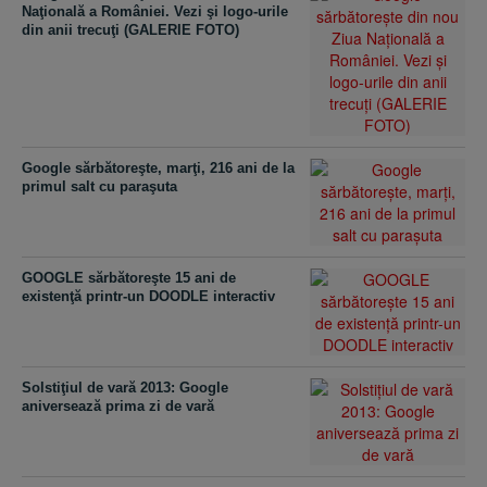
Naţională a României. Vezi şi logo-urile
din anii trecuţi (GALERIE FOTO)
Google sărbătoreşte, marţi, 216 ani de la
primul salt cu paraşuta
GOOGLE sărbătoreşte 15 ani de
existenţă printr-un DOODLE interactiv
Solstiţiul de vară 2013: Google
aniversează prima zi de vară