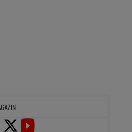
AGAZIN