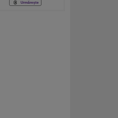
Urmărește