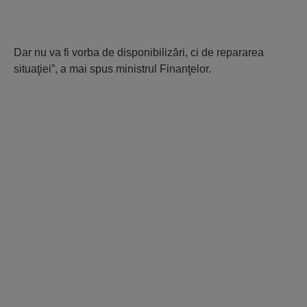
Dar nu va fi vorba de disponibilizări, ci de repararea
situaţiei”, a mai spus ministrul Finanţelor.