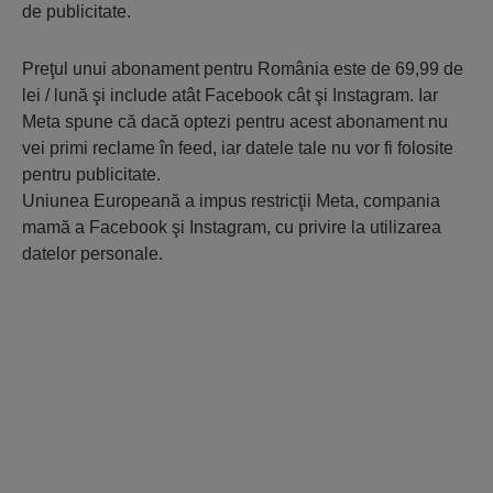
de publicitate.
Preţul unui abonament pentru România este de 69,99 de
lei / lună şi include atât Facebook cât şi Instagram. Iar
Meta spune că dacă optezi pentru acest abonament nu
vei primi reclame în feed, iar datele tale nu vor fi folosite
pentru publicitate.
Uniunea Europeană a impus restricţii Meta, compania
mamă a Facebook şi Instagram, cu privire la utilizarea
datelor personale.