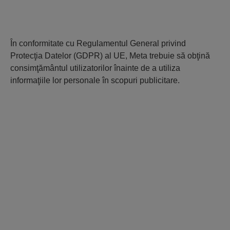
În conformitate cu Regulamentul General privind
Protecţia Datelor (GDPR) al UE, Meta trebuie să obţină
consimţământul utilizatorilor înainte de a utiliza
informaţiile lor personale în scopuri publicitare.