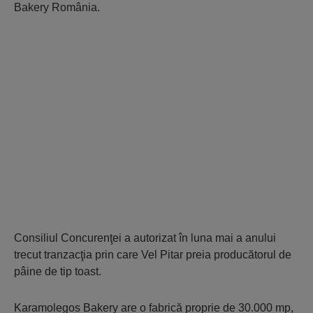
Bakery România.
Consiliul Concurenţei a autorizat în luna mai a anului
trecut tranzacţia prin care Vel Pitar preia producătorul de
pâine de tip toast.
Karamolegos Bakery are o fabrică proprie de 30.000 mp,