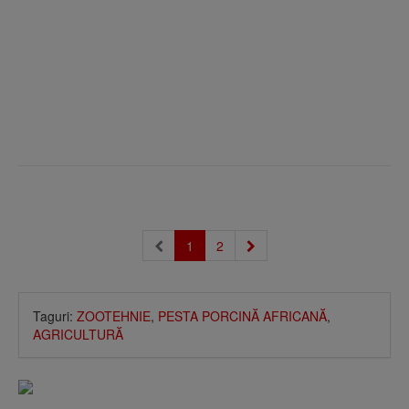
1
2
Taguri:
ZOOTEHNIE
,
PESTA PORCINĂ AFRICANĂ
,
AGRICULTURĂ