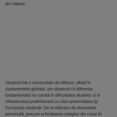
din interior.
Studiind într-o universitate din Milano, aflată în
clasamentele globale, am observat că diferenţa
fundamentală nu constă în dificultatea studiilor, ci în
infrastructura profesională cu care universitatea îşi
înconjoară studenţii. De la mijloace de dezvoltare
personală, precum schimbarea colegilor din clase în