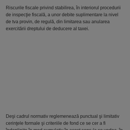
Riscurile fiscale privind stabilirea, în interiorul procedurii
de inspecţie fiscală, a unor debite suplimentare la nivel
de tva provin, de regulă, din limitarea sau anularea
exercitării dreptului de deducere al taxei.
Deşi cadrul normativ reglemenează punctual şi limitativ
cerinţele formale şi criteriile de fond ce se cer a fi