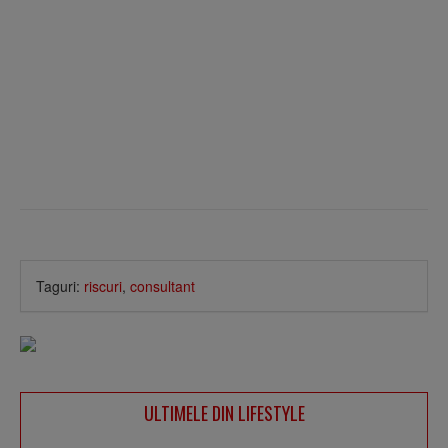
Taguri:
riscuri
,
consultant
ULTIMELE DIN LIFESTYLE