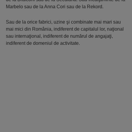
Marbelo sau de la Anna Cori sau de la Rekord.
Sau de la orice fabrici, uzine şi combinate mai mari sau
mai mici din România, indiferent de capitalul lor, naţional
sau internaţional, indiferent de numărul de angajaţi,
indiferent de domeniul de activitate.