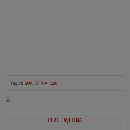
Taguri:
SUA
,
CHINA
,
G20
PE ACEEAŞI TEMA