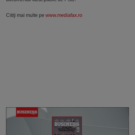
Citiţi mai multe pe
www.mediafax.ro