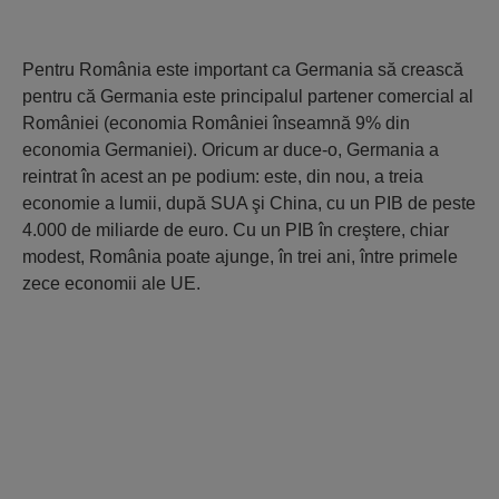
Pentru România este important ca Germania să crească
pentru că Germania este principalul partener comercial al
României (economia României înseamnă 9% din
economia Germaniei). Oricum ar duce-o, Germania a
reintrat în acest an pe podium: este, din nou, a treia
economie a lumii, după SUA şi China, cu un PIB de peste
4.000 de miliarde de euro. Cu un PIB în creştere, chiar
modest, România poate ajunge, în trei ani, între primele
zece economii ale UE.