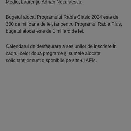
Mediu, Laurenţiu Adrian Neculaescu.
Bugetul alocat Programului Rabla Clasic 2024 este de
300 de milioane de lei, iar pentru Programul Rabla Plus,
bugetul alocat este de 1 miliard de lei.
Calendarul de desfăşurare a sesiunilor de înscriere în
cadrul celor două programe şi sumele alocate
solicitanţilor sunt disponibile pe site-ul AFM.