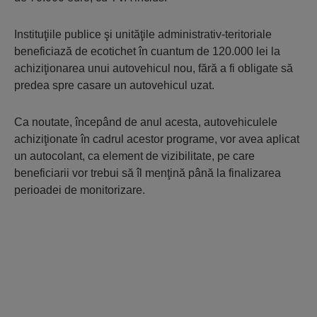
Instituţiile publice şi unităţile administrativ-teritoriale
beneficiază de ecotichet în cuantum de 120.000 lei la
achiziţionarea unui autovehicul nou, fără a fi obligate să
predea spre casare un autovehicul uzat.
Ca noutate, începând de anul acesta, autovehiculele
achiziţionate în cadrul acestor programe, vor avea aplicat
un autocolant, ca element de vizibilitate, pe care
beneficiarii vor trebui să îl menţină până la finalizarea
perioadei de monitorizare.