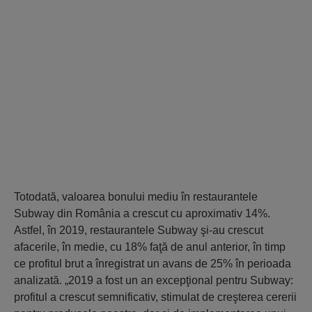
Totodată, valoarea bonului mediu în restaurantele
Subway din România a crescut cu aproximativ 14%.
Astfel, în 2019, restaurantele Subway şi-au crescut
afacerile, în medie, cu 18% faţă de anul anterior, în timp
ce profitul brut a înregistrat un avans de 25% în perioada
analizată. „2019 a fost un an excepţional pentru Subway:
profitul a crescut semnificativ, stimulat de creşterea cererii