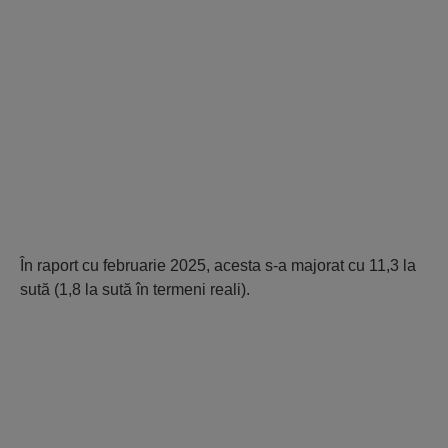
În raport cu februarie 2025, acesta s-a majorat cu 11,3 la
sută (1,8 la sută în termeni reali).