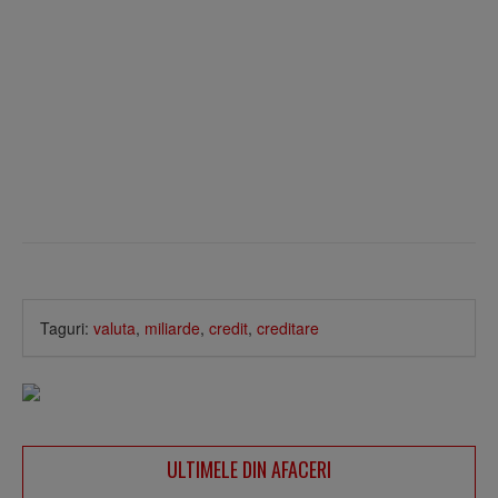
Taguri:
valuta
,
miliarde
,
credit
,
creditare
ULTIMELE DIN AFACERI