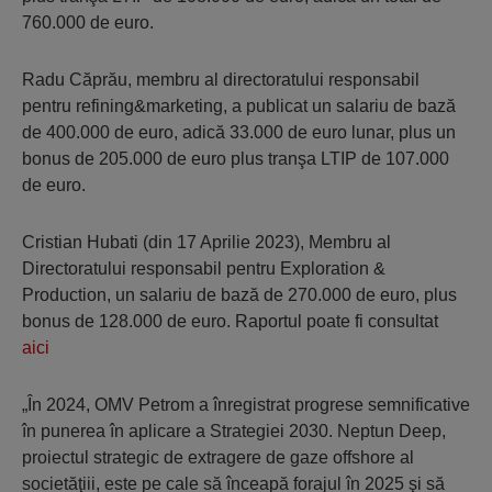
760.000 de euro.
Radu Căprău, membru al directoratului responsabil
pentru refining&marketing, a publicat un salariu de bază
de 400.000 de euro, adică 33.000 de euro lunar, plus un
bonus de 205.000 de euro plus tranşa LTIP de 107.000
de euro.
Cristian Hubati (din 17 Aprilie 2023), Membru al
Directoratului responsabil pentru Exploration &
Production, un salariu de bază de 270.000 de euro, plus
bonus de 128.000 de euro. Raportul poate fi consultat
aici
„În 2024, OMV Petrom a înregistrat progrese semnificative
în punerea în aplicare a Strategiei 2030. Neptun Deep,
proiectul strategic de extragere de gaze offshore al
societăţiii, este pe cale să înceapă forajul în 2025 şi să