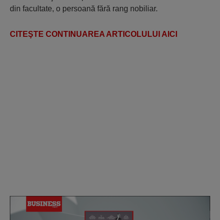
din facultate, o persoană fără rang nobiliar.
CITEŞTE CONTINUAREA ARTICOLULUI AICI