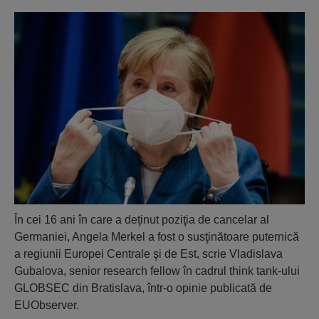
În cei 16 ani în care a deţinut poziţia de cancelar al
Germaniei, Angela Merkel a fost o susţinătoare puternică
a regiunii Europei Centrale şi de Est, scrie Vladislava
Gubalova, senior research fellow în cadrul think tank-ului
GLOBSEC din Bratislava, într-o opinie publicată de
EUObserver.