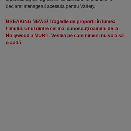
declarat managerul acestuia pentru Variety.
BREAKING NEWS! Tragedie de proporţii în lumea
filmului. Unul dintre cei mai cunoscuţi oameni de la
Hollywood a MURIT. Vestea pe care nimeni nu voia să
o audă