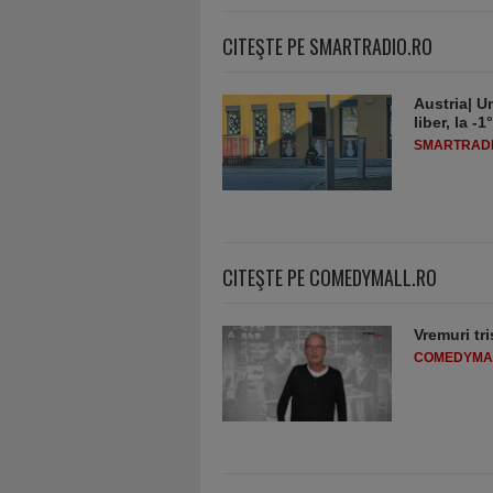
CITEŞTE PE SMARTRADIO.RO
Austria| Un
liber, la 
SMARTRADI
CITEŞTE PE COMEDYMALL.RO
Vremuri tri
COMEDYMA