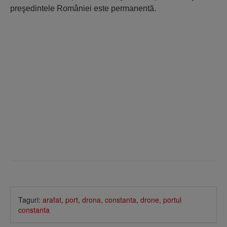
preşedintele României este permanentă.
Taguri:
arafat
,
port
,
drona
,
constanta
,
drone
,
portul
constanta