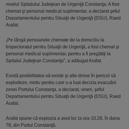
nivelul Spitalului Judeţean de Urgenţă Constanţa. A fost
chemat şi personal medical suplimentar, a declarat şeful
Departamentului pentru Situaţii de Urgenţă (DSU), Raed
Arafat.
„Pe lângă persoanele chemate de la domiciliu la
Inspectoratul pentru Situaţii de Urgenţă, a fost chemat şi
personal medical suplimentar, pentru a fi pregătiţi la
Spitalul Judeţean Constanţa”, a adăugat Arafat.
Există posibilitatea să existe şi alte drone în pericol să
explodeze, motiv pentru care s-a luat decizia evacuării
zonei Portului Constanţa, a declarat, vineri, şeful
Departamentului pentru Situaţii de Urgenţă (DSU), Raed
Arafat.
Arafat spune că explozia a avut loc la ora 10.28, în dana
78, din Portul Constanţă.