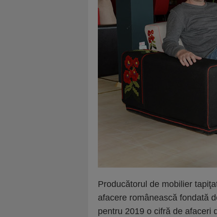
Producătorul de mobilier tapiţa
afacere românească fondată de 
pentru 2019 o cifră de afaceri d