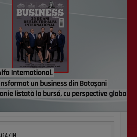
AGAZIN