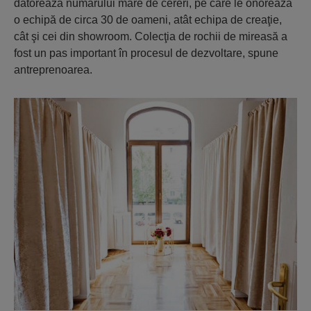
datorează numărului mare de cereri, pe care le onorează
o echipă de circa 30 de oameni, atât echipa de creaţie,
cât şi cei din showroom. Colecţia de rochii de mireasă a
fost un pas important în procesul de dezvoltare, spune
antreprenoarea.