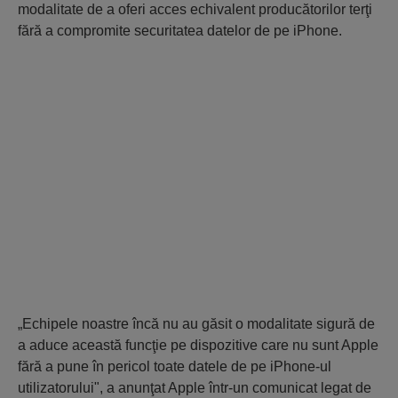
modalitate de a oferi acces echivalent producătorilor terţi
fără a compromite securitatea datelor de pe iPhone.
„Echipele noastre încă nu au găsit o modalitate sigură de
a aduce această funcţie pe dispozitive care nu sunt Apple
fără a pune în pericol toate datele de pe iPhone-ul
utilizatorului", a anunţat Apple într-un comunicat legat de