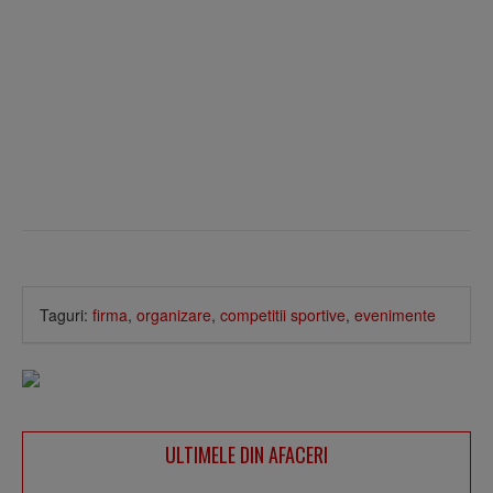
Taguri:
firma
,
organizare
,
competitii sportive
,
evenimente
ULTIMELE DIN AFACERI