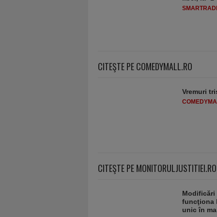
SMARTRADI
CITEŞTE PE COMEDYMALL.RO
Vremuri tri
COMEDYMA
CITEŞTE PE MONITORULJUSTITIEI.RO
Modificări
funcţiona 
unic în ma