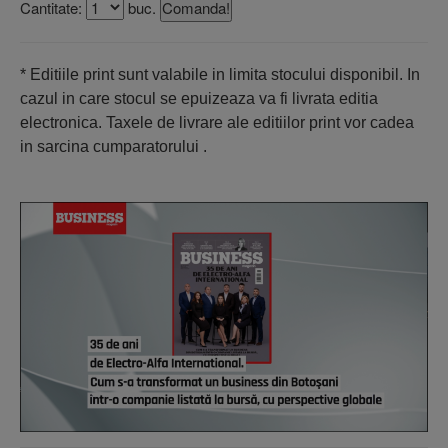
Cantitate:
buc.
* Editiile print sunt valabile in limita stocului disponibil. In
cazul in care stocul se epuizeaza va fi livrata editia
electronica. Taxele de livrare ale editiilor print vor cadea
in sarcina cumparatorului .