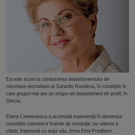
Ea este acum la conducerea departamentului de
cercetare-dezvoltare al Sarantis România, în condiţiile în
care grupul mai are un singur alt departament de profil, în
Grecia.
Elena Cremenescu a acumulat experienţă în domeniul
cercetării cosmetice înainte de revoluţie, iar ulterior a
clădit, împreună cu soţul său, firma Elmi Prodfarm,