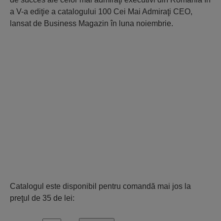
a V-a ediţie a catalogului 100 Cei Mai Admiraţi CEO,
lansat de Business Magazin în luna noiembrie.
Catalogul este disponibil pentru comandă mai jos la
preţul de 35 de lei: