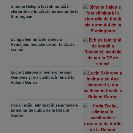
Simona Halep a fost eliminată în
sferturile de finală ale turneului de la
Birmingham
Echipa feminină de spadă a
României, medalie de aur la CE de
scrimă
Lucie Safarova a învins-o pe Ana
Ivanovici şi s-a calificat în finală la
Roland Garros
Horia Tecău, eliminat în semifinalele
turneului de dublu de la Roland
Garros