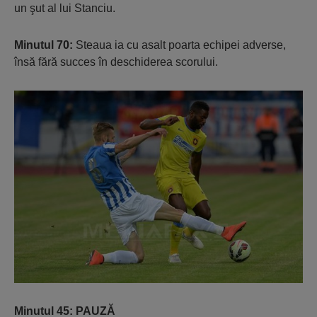
un şut al lui Stanciu.
Minutul 70:
Steaua ia cu asalt poarta echipei adverse,
însă fără succes în deschiderea scorului.
Minutul 45: PAUZĂ