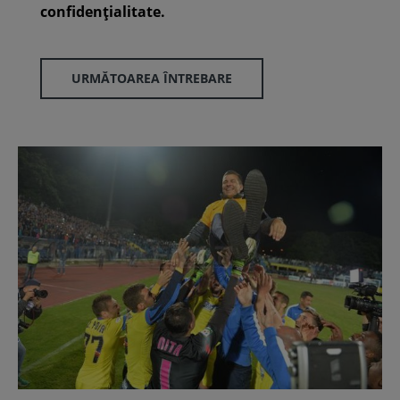
confidenţialitate.
URMĂTOAREA ÎNTREBARE