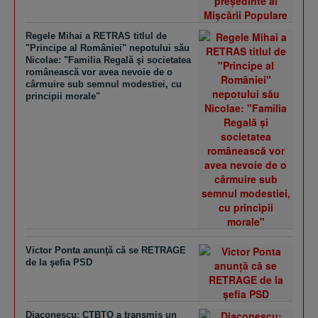
Regele Mihai a RETRAS titlul de
"Principe al României" nepotului său
Nicolae: "Familia Regală şi societatea
românească vor avea nevoie de o
cârmuire sub semnul modestiei, cu
principii morale"
Victor Ponta anunţă că se RETRAGE
de la şefia PSD
Diaconescu: CTBTO a transmis un