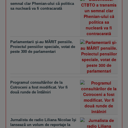
semnal clar Phenian-ului că politica
sa nucleară va fi contracarată
Parlamentarii şi-au MĂRIT pensiile.
Proiectul pensiilor speciale, votat de
peste 300 de parlamentari
Programul consultărilor de la
Cotroceni a fost modificat. Vor fi
două runde de întâlniri
Jurnalista de radio Liliana Nicolae îşi
lansează un volum de reportaje la