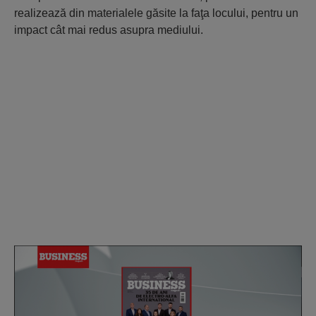
realizează din materialele găsite la faţa locului, pentru un
impact cât mai redus asupra mediului.