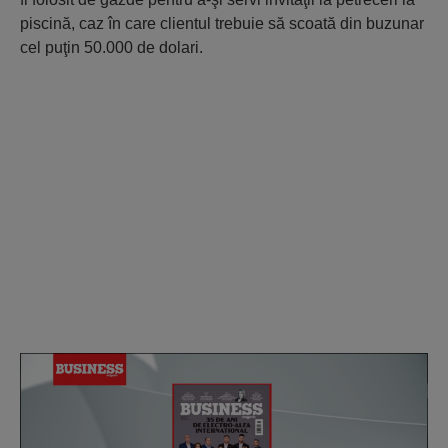
piscină, caz în care clientul trebuie să scoată din buzunar
cel puţin 50.000 de dolari.