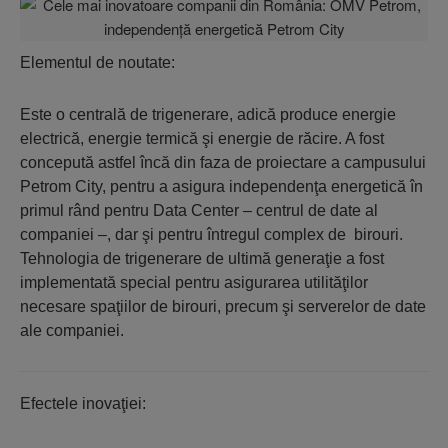
Elementul de noutate:
Este o centrală de trigenerare, adică produce energie
electrică, energie termică şi energie de răcire. A fost
concepută astfel încă din faza de proiectare a campusului
Petrom City, pentru a asigura independenţa energetică în
primul rând pentru Data Center – centrul de date al
companiei –, dar şi pentru întregul complex de birouri.
Tehnologia de trigenerare de ultimă generaţie a fost
implementată special pentru asigurarea utilităţilor
necesare spaţiilor de birouri, precum şi serverelor de date
ale companiei.
Efectele inovaţiei: