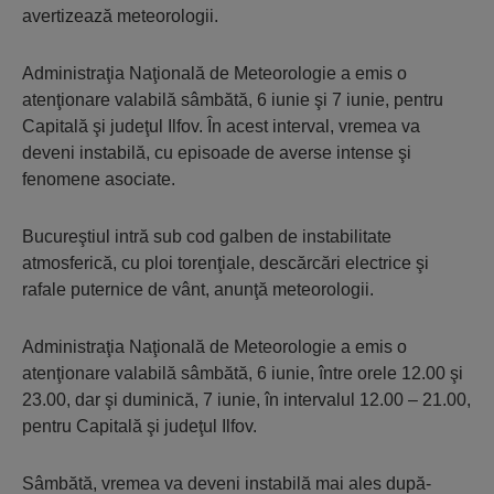
avertizează meteorologii.
Administraţia Naţională de Meteorologie a emis o
atenţionare valabilă sâmbătă, 6 iunie şi 7 iunie, pentru
Capitală şi judeţul Ilfov. În acest interval, vremea va
deveni instabilă, cu episoade de averse intense şi
fenomene asociate.
Bucureştiul intră sub cod galben de instabilitate
atmosferică, cu ploi torenţiale, descărcări electrice şi
rafale puternice de vânt, anunţă meteorologii.
Administraţia Naţională de Meteorologie a emis o
atenţionare valabilă sâmbătă, 6 iunie, între orele 12.00 şi
23.00, dar şi duminică, 7 iunie, în intervalul 12.00 – 21.00,
pentru Capitală şi judeţul Ilfov.
Sâmbătă, vremea va deveni instabilă mai ales după-