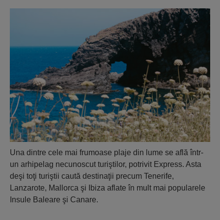
Una dintre cele mai frumoase plaje din lume se află într-
un arhipelag necunoscut turiştilor, potrivit Express. Asta
deşi toţi turiştii caută destinaţii precum Tenerife,
Lanzarote, Mallorca şi Ibiza aflate în mult mai popularele
Insule Baleare şi Canare.