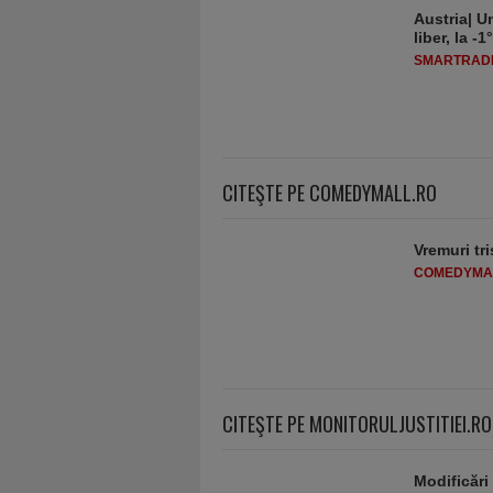
Austria| Un
liber, la 
SMARTRADI
CITEŞTE PE COMEDYMALL.RO
Vremuri tri
COMEDYMA
CITEŞTE PE MONITORULJUSTITIEI.RO
Modificări