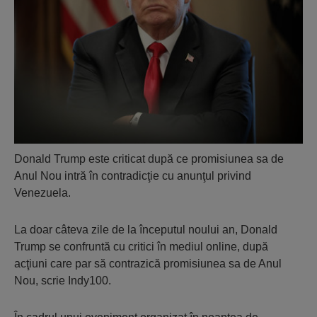
Donald Trump este criticat după ce promisiunea sa de
Anul Nou intră în contradicţie cu anunţul privind
Venezuela.
La doar câteva zile de la începutul noului an, Donald
Trump se confruntă cu critici în mediul online, după
acţiuni care par să contrazică promisiunea sa de Anul
Nou, scrie Indy100.