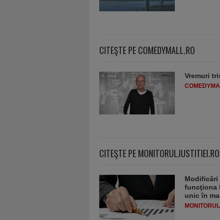
CITEŞTE PE COMEDYMALL.RO
Vremuri tri
COMEDYMA
CITEŞTE PE MONITORULJUSTITIEI.RO
Modificări
funcţiona 
unic în ma
MONITORULJ