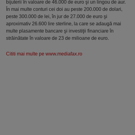
bijuterii în valoare de 46.000 de euro şi un lingou de aur.
În mai multe conturi cei doi au peste 200.000 de dolari,
peste 300.000 de lei, în jur de 27.000 de euro şi
aproximativ 26.600 lire sterline, la care se adaugă mai
multe plasamente bancare şi investiţii financiare în
străinătate în valoare de 23 de milioane de euro.
Cititi mai multe pe www.mediafax.ro