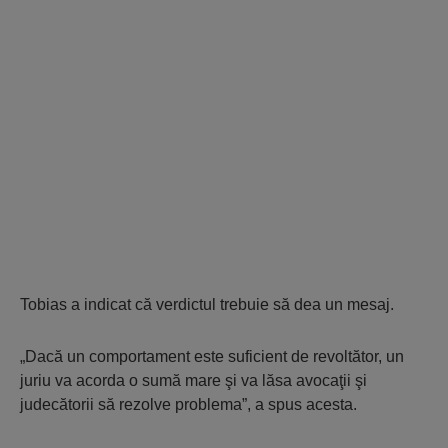
Tobias a indicat că verdictul trebuie să dea un mesaj.
„Dacă un comportament este suficient de revoltător, un
juriu va acorda o sumă mare şi va lăsa avocaţii şi
judecătorii să rezolve problema”, a spus acesta.