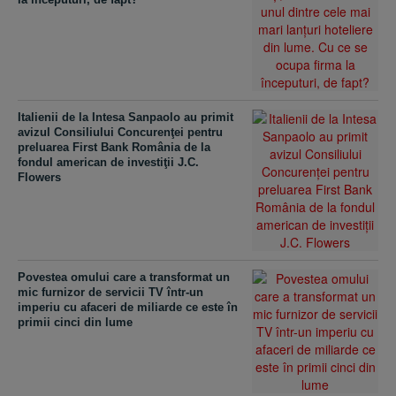
Italienii de la Intesa Sanpaolo au primit
avizul Consiliului Concurenţei pentru
preluarea First Bank România de la
fondul american de investiţii J.C.
Flowers
Povestea omului care a transformat un
mic furnizor de servicii TV într-un
imperiu cu afaceri de miliarde ce este în
primii cinci din lume