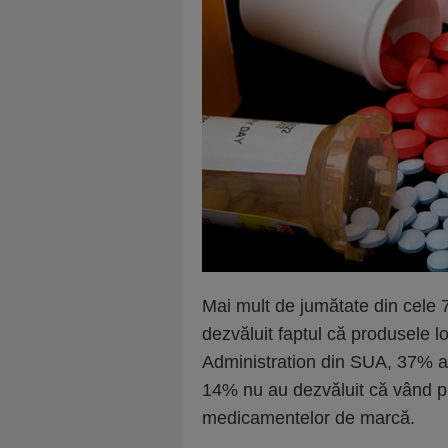
Mai mult de jumătate din cele 7
dezvăluit faptul că produsele 
Administration din SUA, 37% a
14% nu au dezvăluit că vând p
medicamentelor de marcă.