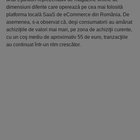
dimensiuni diferite care operează pe cea mai folosită
platforma locală SaaS de eCommerce din România. De
asemenea, s-a observat că, deşi consumatorii au amânat
achiziţiile de valori mai mari, pe zona de achiziţii curente,
cu un coş mediu de aproximativ 55 de euro, tranzacţiile
au continuat într-un ritm crescător.