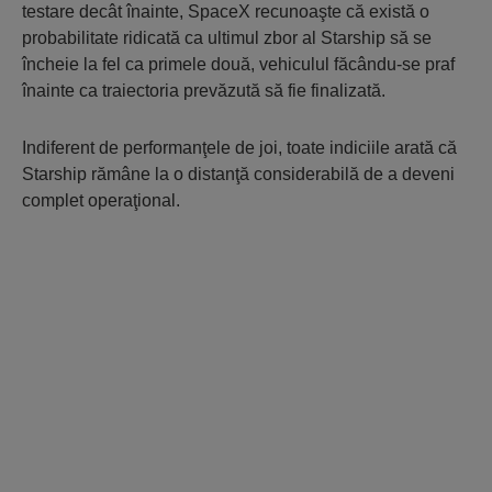
testare decât înainte, SpaceX recunoaşte că există o
probabilitate ridicată ca ultimul zbor al Starship să se
încheie la fel ca primele două, vehiculul făcându-se praf
înainte ca traiectoria prevăzută să fie finalizată.
Indiferent de performanţele de joi, toate indiciile arată că
Starship rămâne la o distanţă considerabilă de a deveni
complet operaţional.