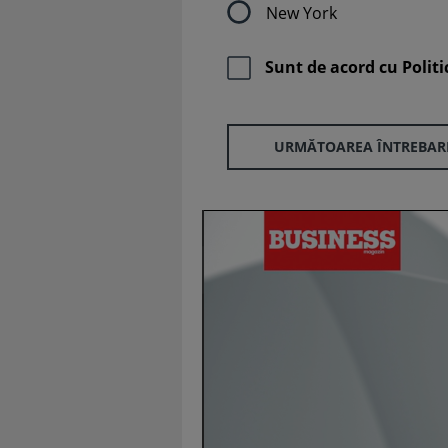
New York
Sunt de acord cu
Politi
URMĂTOAREA ÎNTREBAR