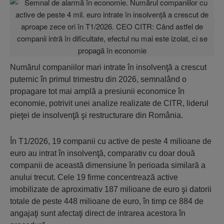
Numărul companiilor mari intrate în insolvenţă a crescut
puternic în primul trimestru din 2026, semnalând o
propagare tot mai amplă a presiunii economice în
economie, potrivit unei analize realizate de CITR, liderul
pieţei de insolvenţă şi restructurare din România.
În T1/2026, 19 companii cu active de peste 4 milioane de
euro au intrat în insolvenţă, comparativ cu doar două
companii de această dimensiune în perioada similară a
anului trecut. Cele 19 firme concentrează active
imobilizate de aproximativ 187 milioane de euro şi datorii
totale de peste 448 milioane de euro, în timp ce 884 de
angajaţi sunt afectaţi direct de intrarea acestora în