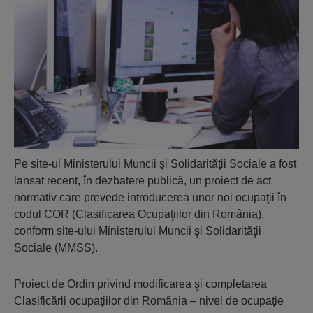
Pe site-ul Ministerului Muncii şi Solidarităţii Sociale a fost
lansat recent, în dezbatere publică, un proiect de act
normativ care prevede introducerea unor noi ocupaţii în
codul COR (Clasificarea Ocupaţiilor din România),
conform site-ului Ministerului Muncii şi Solidarităţii
Sociale (MMSS).
Proiect de Ordin privind modificarea şi completarea
Clasificării ocupaţiilor din România – nivel de ocupaţie