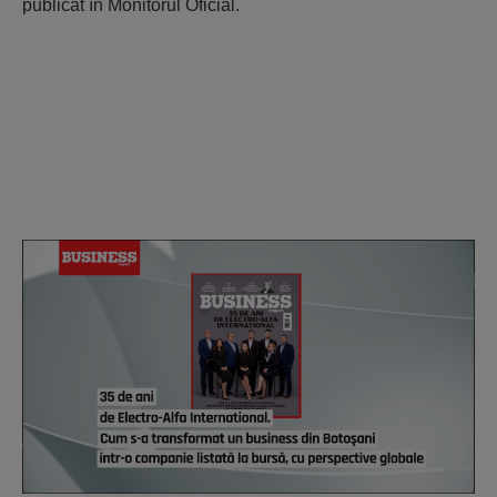
publicat în Monitorul Oficial.