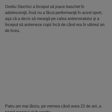
Ovidiu Stochici a început să joace baschet în
adolescenţă, însă nu a făcut performanţă în acest sport,
aşa că a decis să meargă pe calea antrenoratului şi a
început să antreneze copii încă de când era în ultimul an
de liceu.
Patru ani mai târziu, pe vremea când avea 22 de ani, a